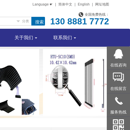
Language ☛
|
简体中文
|
English
|
网址地图
全国免费热线：
130 8881 7772
分类
关于我们
联系我们
D显示屏-全软
HTU-SC10(SMD)灯条屏
在线咨询
在线留言
服务热线